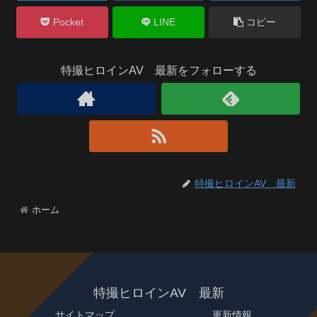
Pocket
LINE
コピー
特撮ヒロインAV 最新をフォローする
特撮ヒロインAV 最新
ホーム
特撮ヒロインAV 最新
サイトマップ
更新情報