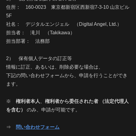
住所： 160-0023 東京都新宿区西新宿7-3-10 山京ビル
5F
社名： デジタルエンジェル （Digltal Angel, Ltd.）
担当者： 滝川 （Takikawa）
担当部署： 法務部
2） 保有個人データの訂正等
情報に訂正、あるいは、削除必要な場合は、
下記の問い合わせフォームから、申請を行うことができ
ます。
※
権利者本人
、
権利者から委任された者 （法定代理人
を含む）
のみ、申請が可能です。
⇒
問い合わせフォーム