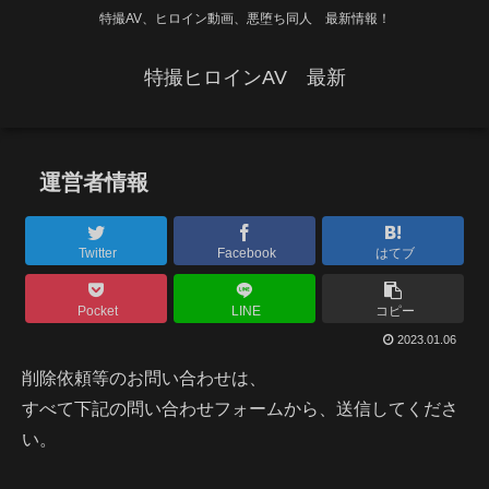
特撮AV、ヒロイン動画、悪堕ち同人 最新情報！
特撮ヒロインAV 最新
運営者情報
Twitter
Facebook
はてブ
Pocket
LINE
コピー
2023.01.06
削除依頼等のお問い合わせは、
すべて下記の問い合わせフォームから、送信してくださ
い。