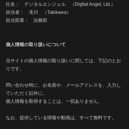
社名： デジタルエンジェル （Digltal Angel, Ltd.）
担当者： 滝川 （Takikawa）
担当部署： 法務部
個人情報の取り扱いについて
当サイトの個人情報の取り扱いに関しては、下記のとお
りです。
問い合わせ時に、お名前や、メールアドレスを、入力し
ていただく以外に、
個人情報を取得することは、一切ありません。
なお、提供している情報や動画は、すべて無料です。