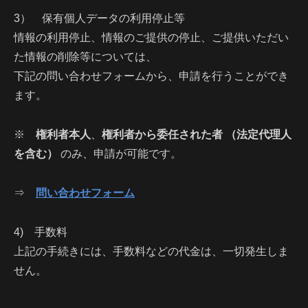
3） 保有個人データの利用停止等
情報の利用停止、情報のご提供の停止、ご提供いただい
た情報の削除等については、
下記の問い合わせフォームから、申請を行うことができ
ます。
※
権利者本人
、
権利者から委任された者 （法定代理人
を含む）
のみ、申請が可能です。
⇒
問い合わせフォーム
4) 手数料
上記の手続きには、手数料などの代金は、一切発生しま
せん。