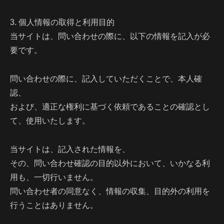
3. 個人情報の取得と利用目的
当サイトは、問い合わせの際に、以下の情報を記入が必
要です。
問い合わせの際に、記入していただくことで、本人確
認、
および、適正な権利に基づく依頼であることの確認とし
て、使用いたします。
当サイトは、記入された情報を、
その、問い合わせ確認の目的以外において、いかなる利
用も、一切行いません。
問い合わせ者の同意なく、情報の収集、目的外の利用を
行うことはありません。