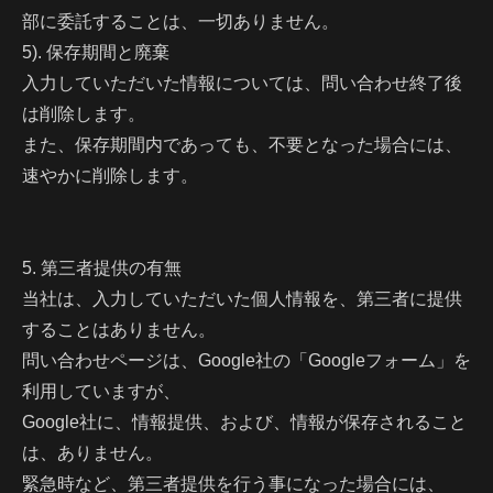
部に委託することは、一切ありません。
5). 保存期間と廃棄
入力していただいた情報については、問い合わせ終了後
は削除します。
また、保存期間内であっても、不要となった場合には、
速やかに削除します。
5. 第三者提供の有無
当社は、入力していただいた個人情報を、第三者に提供
することはありません。
問い合わせページは、Google社の「Googleフォーム」を
利用していますが、
Google社に、情報提供、および、情報が保存されること
は、ありません。
緊急時など、第三者提供を行う事になった場合には、