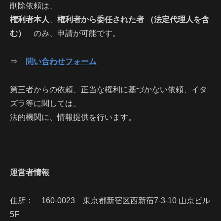
削除依頼は、
権利者本人
、
権利者から委任された者 （法定代理人を含
む）
のみ、申請が可能です。
⇒
問い合わせフォーム
第三者からの依頼、正当な権利に基づかない依頼、イタ
ズラ等に関しては、
法的機関に、情報提供を行います。
運営者情報
住所： 160-0023 東京都新宿区西新宿7-3-10 山京ビル
5F