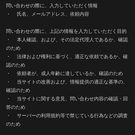
問い合わせの際に、入力していただく情報
・ 氏名、メールアドレス、依頼内容
問い合わせの際に、上記の情報を入力していただく目的
・ 本人確認、および、その法定代理人であるか、確認
のため
・ 法律および権利に基づく、適正な依頼であるか、確
認のため
・ 依頼者が、成人年齢に達しているか、確認のため
・ 当サイトの改善および、情報提供の適正な基準の、
確認のため
・ 当サイトに関する意見、問い合わせ内容の確認・回
答のため
・ サーバーの利用規約等で禁じている行為などの調査
のため