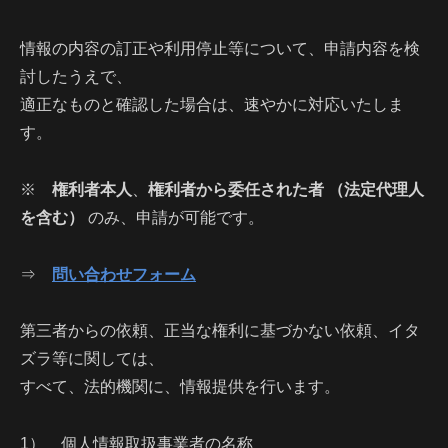
情報の内容の訂正や利用停止等について、申請内容を検
討したうえで、
適正なものと確認した場合は、速やかに対応いたしま
す。
※
権利者本人
、
権利者から委任された者 （法定代理人
を含む）
のみ、申請が可能です。
⇒
問い合わせフォーム
第三者からの依頼、正当な権利に基づかない依頼、イタ
ズラ等に関しては、
すべて、法的機関に、情報提供を行います。
1） 個人情報取扱事業者の名称