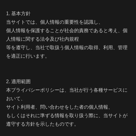
1. 基本方針
当サイトでは、個人情報の重要性を認識し、
個人情報を保護することが社会的責務であると考え、個
人情報に関する法令及び社内規程
等を遵守し、当社で取扱う個人情報の取得、利用、管理
を適正に行います。
2. 適用範囲
本プライバシーポリシーは、当社が行う各種サービスに
おいて、
サイト利用者、問い合わせをした者の個人情報、
もしくはそれに準ずる情報を取り扱う際に、当サイトが
遵守する方針を示したものです。