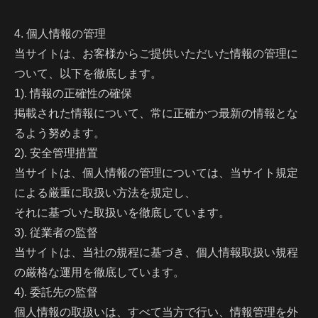
4. 個人情報の管理
当サイトは、お客様からご提供いただいた情報の管理に
ついて、以下を徹底します。
1). 情報の正確性の確保
掲載された情報について、常に正確かつ最新の情報とな
るよう努めます。
2). 安全管理措置
当サイトは、個人情報の管理については、当サイト規定
による厳重に取扱い方法を規定し、
それに基づいた取扱いを徹底しています。
3). 従業者の監督
当サイトは、当社の規程に基づき、個人情報取扱い規程
の厳格な運用を徹底しています。
4). 委託先の監督
個人情報の取扱いは、すべて当方で行い、情報管理を外