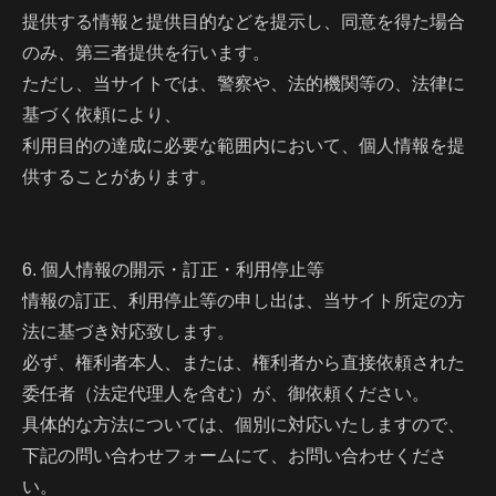
提供する情報と提供目的などを提示し、同意を得た場合
のみ、第三者提供を行います。
ただし、当サイトでは、警察や、法的機関等の、法律に
基づく依頼により、
利用目的の達成に必要な範囲内において、個人情報を提
供することがあります。
6. 個人情報の開示・訂正・利用停止等
情報の訂正、利用停止等の申し出は、当サイト所定の方
法に基づき対応致します。
必ず、権利者本人、または、権利者から直接依頼された
委任者（法定代理人を含む）が、御依頼ください。
具体的な方法については、個別に対応いたしますので、
下記の問い合わせフォームにて、お問い合わせくださ
い。