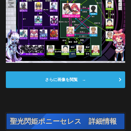
さらに画像を閲覧 →
聖光閃姫ポニーセレス 詳細情報