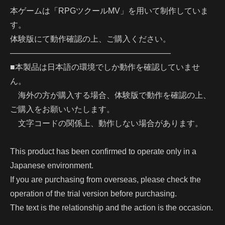
本ゲームは「RPGツクールMV」を用いて制作していま
す。
体験版にて動作確認の上、ご購入ください。
————————————————————
■本製品は日本語の環境でしか動作を確認していませ
ん。
海外の方が購入する場合、体験版で動作を確認の上、
ご購入をお願いいたします。
文字コードの関係上、動作しない場合があります。
This product has been confirmed to operate only in a
Japanese environment.
If you are purchasing from overseas, please check the
operation of the trial version before purchasing.
The text is the relationship and the action is the occasion.