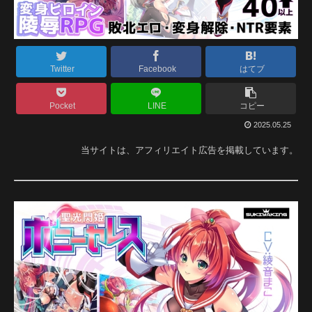
Twitter
Facebook
はてブ
Pocket
LINE
コピー
2025.05.25
当サイトは、アフィリエイト広告を掲載しています。